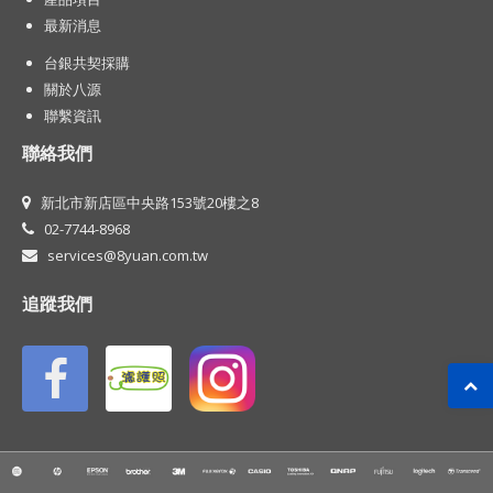
最新消息
台銀共契採購
關於八源
聯繫資訊
聯絡我們
新北市新店區中央路153號20樓之8
02-7744-8968
services@8yuan.com.tw
追蹤我們