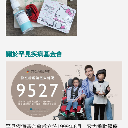
關於罕見疾病基金會
罕見疾病基金會成立於1999年6月，致力
推動醫療