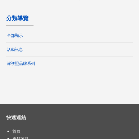
分類導覽
全部顯示
活動訊息
濾護照品牌系列
快速連結
首頁
產品項目