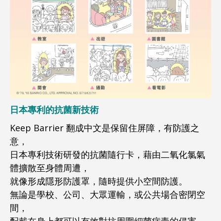
日本專利的抗菌新技術
Keep Barrier 翻成中文是保留住屏障，有防護之
意，
日本專利技術研發的抗菌隨行卡，
藉由二氧化氯氣
體擴散至身體周遭，
就像形成隱形防護罩，隨時提供小空間防護。
無論是學校、公司、大眾運輸，或公共場合密閉空
間，
配戴在身上都可以有效對抗周圍細菌病毒的侵害，