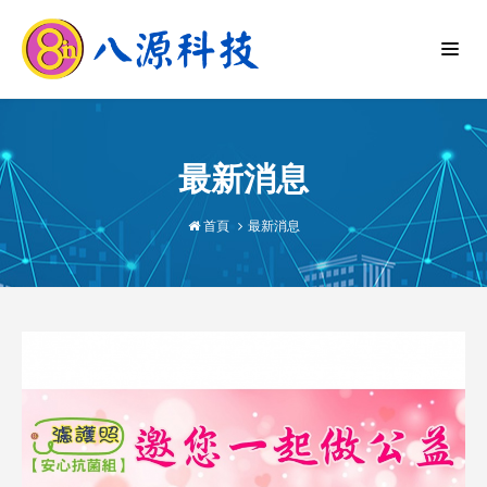
最新消息
首頁
最新消息