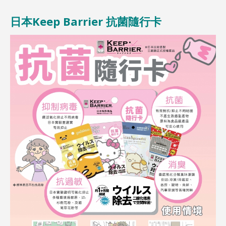
日本Keep Barrier 抗菌隨行卡